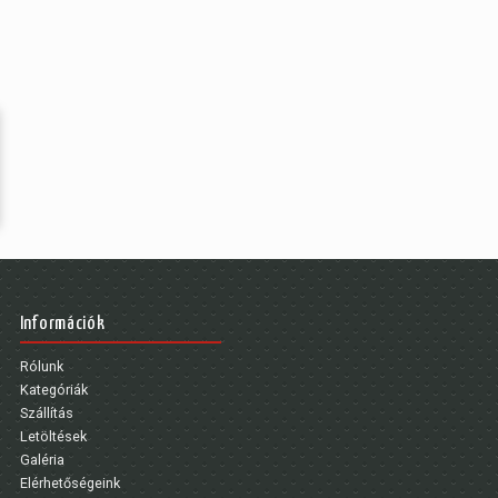
Információk
Rólunk
Kategóriák
Szállítás
Letöltések
Galéria
Elérhetőségeink